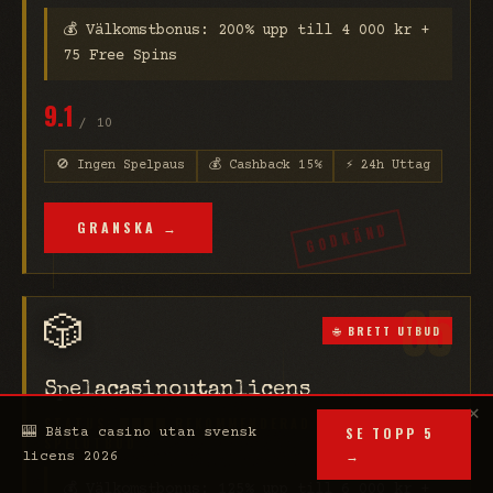
💰 Välkomstbonus: 200% upp till 4 000 kr +
75 Free Spins
9.1
/ 10
🚫 Ingen Spelpaus
💰 Cashback 15%
⚡ 24h Uttag
GRANSKA →
GODKÄND
05
🎲
🌐 BRETT UTBUD
Spelacasinoutanlicens
✕
STATUS: ████ REKOMMENDERAD — BRETT
SE TOPP 5
🎰 Bästa casino utan svensk
SPELUTBUD
→
licens 2026
💰 Välkomstbonus: 125% upp till 6 000 kr +