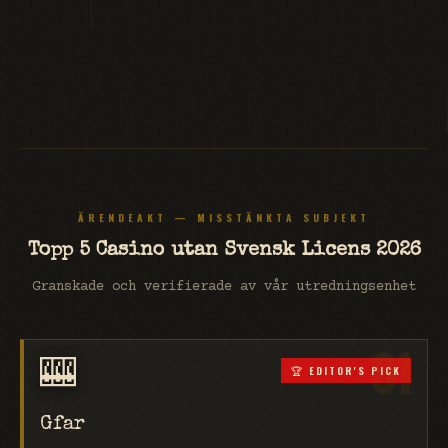
ÄRENDEAKT — MISSTÄNKTA SUBJEKT
Topp 5 Casino utan Svensk Licens 2026
Granskade och verifierade av vår utredningsenhet
01
🎰
🏆 EDITOR'S PICK
Gfar