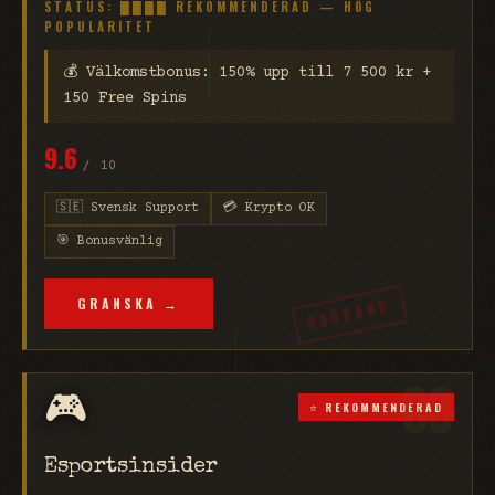
STATUS: ████ REKOMMENDERAD — HÖG
POPULARITET
💰 Välkomstbonus: 150% upp till 7 500 kr +
150 Free Spins
9.6
/ 10
🇸🇪 Svensk Support
💳 Krypto OK
🎯 Bonusvänlig
GRANSKA →
GODKÄND
03
🎮
⭐ REKOMMENDERAD
Esportsinsider